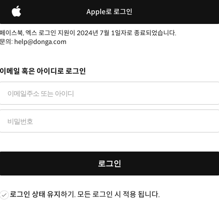
Apple로 로그인
페이스북, 엑스 로그인 지원이 2024년 7월 1일자로 종료되었습니다.
문의: help@donga.com
이메일 혹은 아이디로 로그인
로그인
로그인 상태 유지
하기. 모든 로그인 시 적용 됩니다.