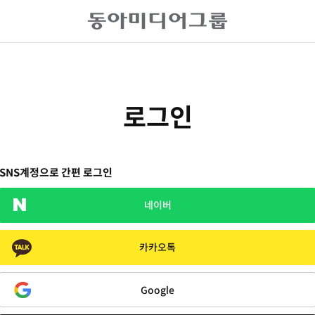
로그인
SNS계정으로 간편 로그인
네이버
카카오톡
Google