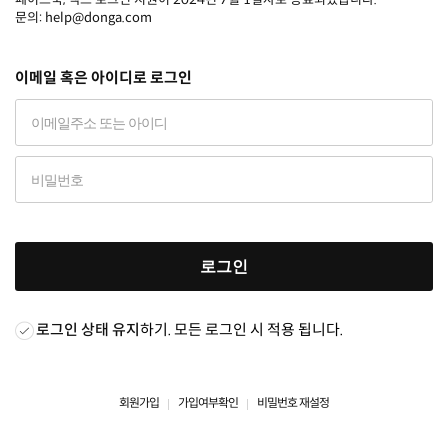
문의: help@donga.com
이메일 혹은 아이디로 로그인
로그인
로그인 상태 유지
하기. 모든 로그인 시 적용 됩니다.
회원가입
가입여부확인
비밀번호 재설정