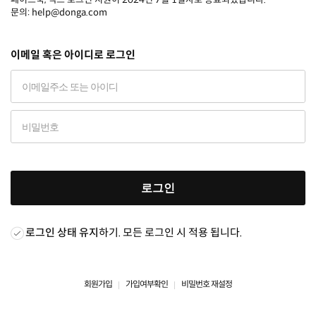
문의: help@donga.com
이메일 혹은 아이디로 로그인
로그인
로그인 상태 유지
하기. 모든 로그인 시 적용 됩니다.
회원가입
가입여부확인
비밀번호 재설정