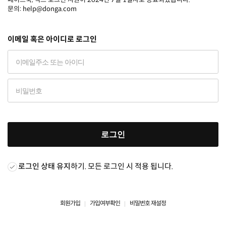
문의: help@donga.com
이메일 혹은 아이디로 로그인
로그인
로그인 상태 유지
하기. 모든 로그인 시 적용 됩니다.
회원가입
가입여부확인
비밀번호 재설정