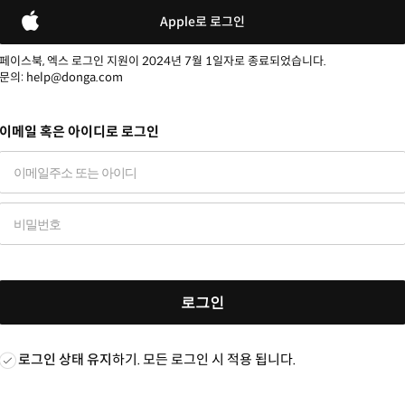
Apple로 로그인
페이스북, 엑스 로그인 지원이 2024년 7월 1일자로 종료되었습니다.
문의: help@donga.com
이메일 혹은 아이디로 로그인
로그인
로그인 상태 유지
하기. 모든 로그인 시 적용 됩니다.