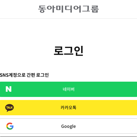
로그인
SNS계정으로 간편 로그인
네이버
카카오톡
Google