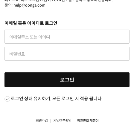
문의: help@donga.com
이메일 혹은 아이디로 로그인
로그인
로그인 상태 유지
하기. 모든 로그인 시 적용 됩니다.
회원가입
가입여부확인
비밀번호 재설정