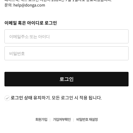
문의: help@donga.com
이메일 혹은 아이디로 로그인
로그인
로그인 상태 유지
하기. 모든 로그인 시 적용 됩니다.
회원가입
가입여부확인
비밀번호 재설정