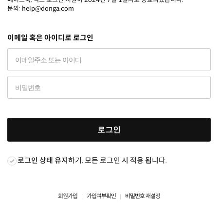
문의: help@donga.com
이메일 혹은 아이디로 로그인
로그인
로그인 상태 유지
하기. 모든 로그인 시 적용 됩니다.
회원가입
가입여부확인
비밀번호 재설정