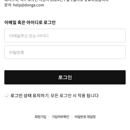
문의: help@donga.com
이메일 혹은 아이디로 로그인
로그인
로그인 상태 유지
하기. 모든 로그인 시 적용 됩니다.
회원가입
가입여부확인
비밀번호 재설정