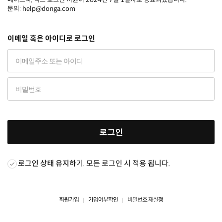
문의: help@donga.com
이메일 혹은 아이디로 로그인
로그인
로그인 상태 유지
하기. 모든 로그인 시 적용 됩니다.
회원가입
가입여부확인
비밀번호 재설정