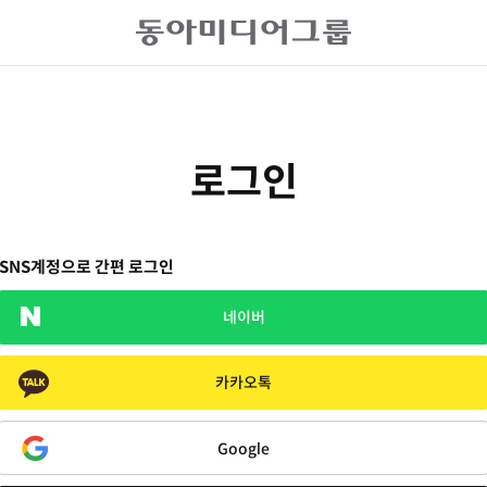
로그인
SNS계정으로 간편 로그인
네이버
카카오톡
Google