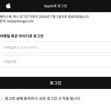
Apple로 로그인
페이스북, 엑스 로그인 지원이 2024년 7월 1일자로 종료되었습니다.
문의: help@donga.com
이메일 혹은 아이디로 로그인
로그인
로그인 상태 유지
하기. 모든 로그인 시 적용 됩니다.