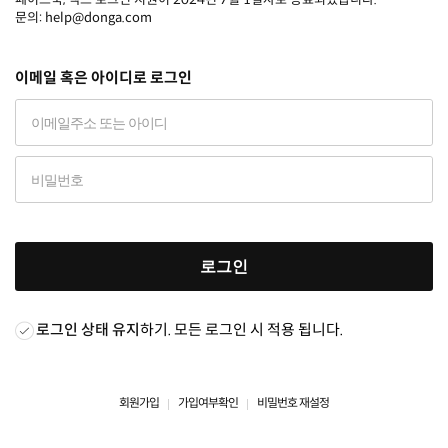
문의: help@donga.com
이메일 혹은 아이디로 로그인
로그인
로그인 상태 유지
하기. 모든 로그인 시 적용 됩니다.
회원가입
가입여부확인
비밀번호 재설정