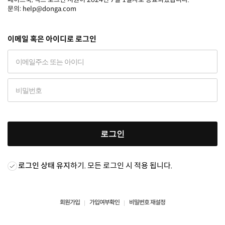
문의: help@donga.com
이메일 혹은 아이디로 로그인
로그인
로그인 상태 유지
하기. 모든 로그인 시 적용 됩니다.
회원가입
가입여부확인
비밀번호 재설정