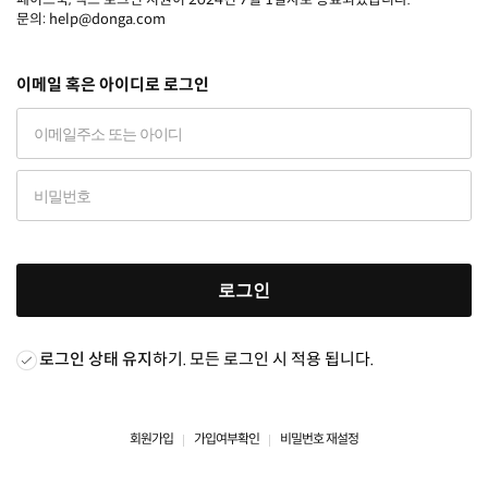
문의: help@donga.com
이메일 혹은 아이디로 로그인
로그인
로그인 상태 유지
하기. 모든 로그인 시 적용 됩니다.
회원가입
가입여부확인
비밀번호 재설정