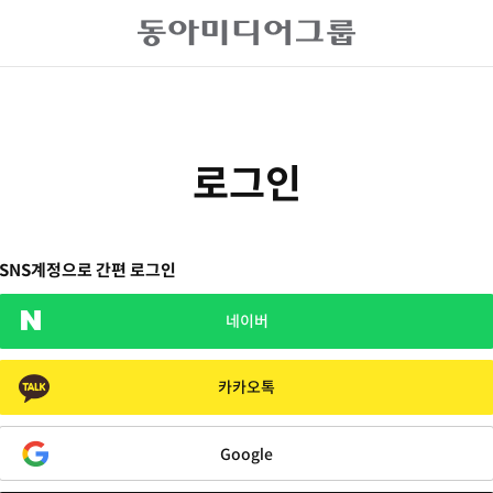
로그인
SNS계정으로 간편 로그인
네이버
카카오톡
Google