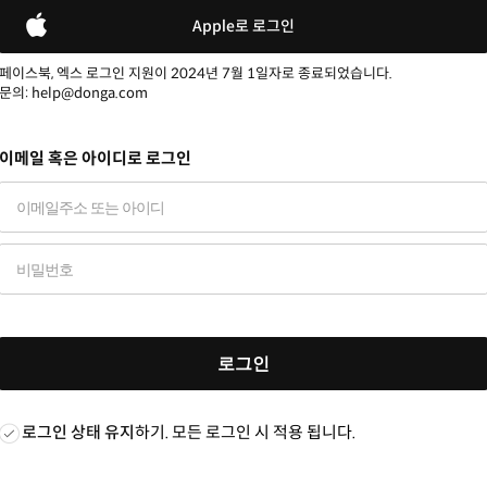
Apple로 로그인
페이스북, 엑스 로그인 지원이 2024년 7월 1일자로 종료되었습니다.
문의: help@donga.com
이메일 혹은 아이디로 로그인
로그인
로그인 상태 유지
하기. 모든 로그인 시 적용 됩니다.