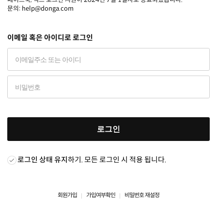
문의: help@donga.com
이메일 혹은 아이디로 로그인
로그인
로그인 상태 유지
하기. 모든 로그인 시 적용 됩니다.
회원가입
가입여부확인
비밀번호 재설정