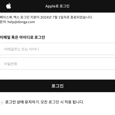
Apple로 로그인
페이스북, 엑스 로그인 지원이 2024년 7월 1일자로 종료되었습니다.
문의: help@donga.com
이메일 혹은 아이디로 로그인
로그인
로그인 상태 유지
하기. 모든 로그인 시 적용 됩니다.