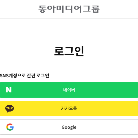
로그인
SNS계정으로 간편 로그인
네이버
카카오톡
Google