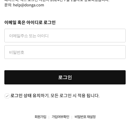
문의: help@donga.com
이메일 혹은 아이디로 로그인
로그인
로그인 상태 유지
하기. 모든 로그인 시 적용 됩니다.
회원가입
가입여부확인
비밀번호 재설정