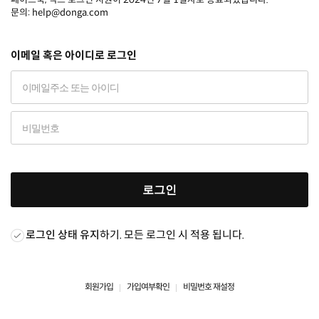
문의: help@donga.com
이메일 혹은 아이디로 로그인
로그인
로그인 상태 유지
하기. 모든 로그인 시 적용 됩니다.
회원가입
가입여부확인
비밀번호 재설정