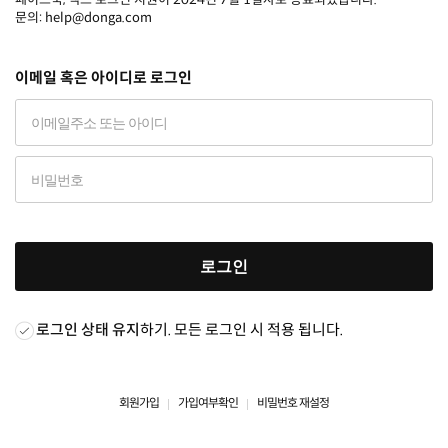
문의: help@donga.com
이메일 혹은 아이디로 로그인
로그인
로그인 상태 유지
하기. 모든 로그인 시 적용 됩니다.
회원가입
가입여부확인
비밀번호 재설정