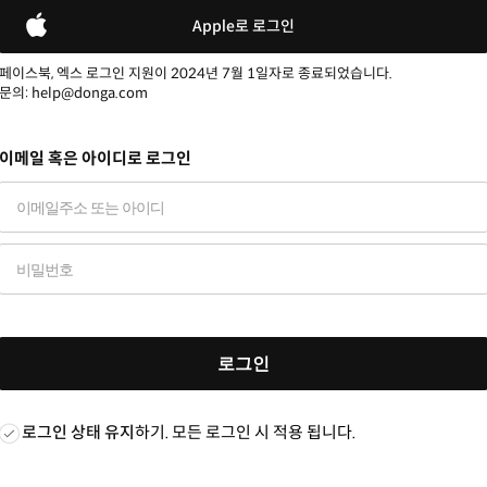
Apple로 로그인
페이스북, 엑스 로그인 지원이 2024년 7월 1일자로 종료되었습니다.
문의: help@donga.com
이메일 혹은 아이디로 로그인
로그인
로그인 상태 유지
하기. 모든 로그인 시 적용 됩니다.