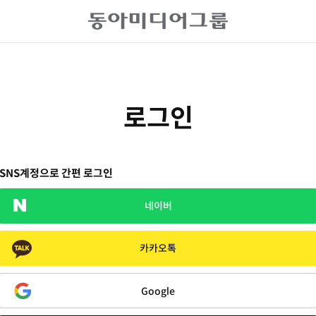
로그인
SNS계정으로 간편 로그인
네이버
카카오톡
Google