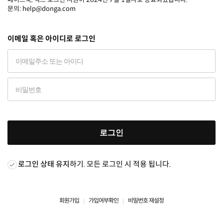
문의: help@donga.com
이메일 혹은 아이디로 로그인
로그인
로그인 상태 유지
하기. 모든 로그인 시 적용 됩니다.
회원가입
가입여부확인
비밀번호 재설정