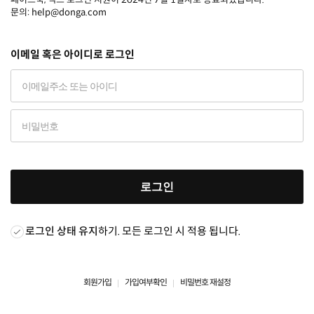
문의: help@donga.com
이메일 혹은 아이디로 로그인
로그인
로그인 상태 유지
하기. 모든 로그인 시 적용 됩니다.
회원가입
가입여부확인
비밀번호 재설정