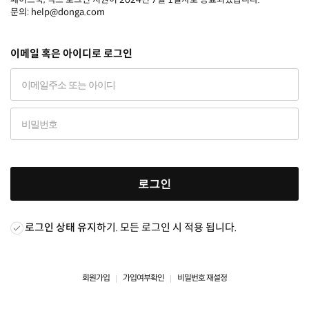
문의: help@donga.com
이메일 혹은 아이디로 로그인
로그인
로그인 상태 유지
하기. 모든 로그인 시 적용 됩니다.
회원가입
가입여부확인
비밀번호 재설정