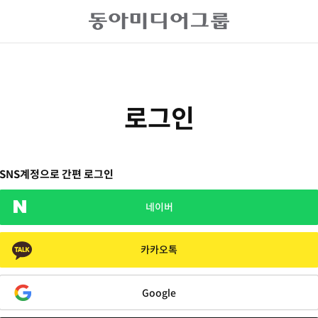
로그인
SNS계정으로 간편 로그인
네이버
카카오톡
Google