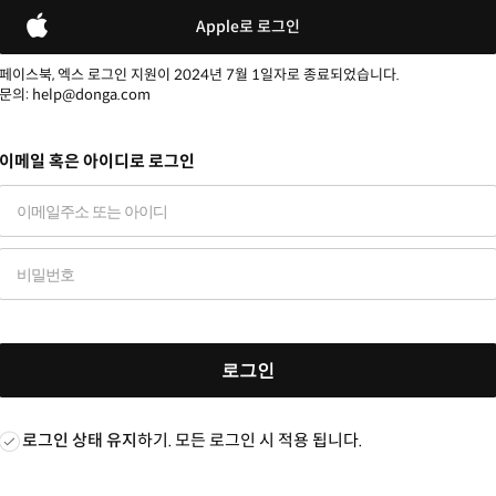
Apple로 로그인
페이스북, 엑스 로그인 지원이 2024년 7월 1일자로 종료되었습니다.
문의: help@donga.com
이메일 혹은 아이디로 로그인
로그인
로그인 상태 유지
하기. 모든 로그인 시 적용 됩니다.