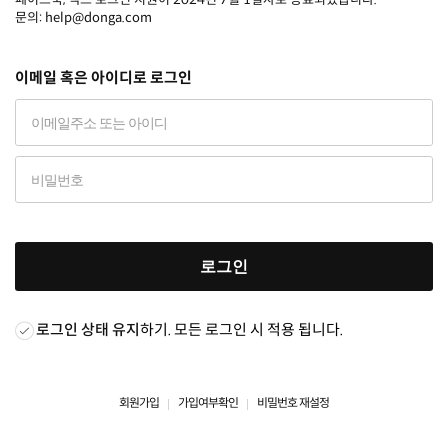
문의: help@donga.com
이메일 혹은 아이디로 로그인
로그인
로그인 상태 유지
하기. 모든 로그인 시 적용 됩니다.
회원가입
가입여부확인
비밀번호 재설정