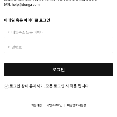
문의: help@donga.com
이메일 혹은 아이디로 로그인
로그인
로그인 상태 유지
하기. 모든 로그인 시 적용 됩니다.
회원가입
가입여부확인
비밀번호 재설정