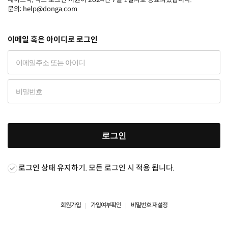
문의: help@donga.com
이메일 혹은 아이디로 로그인
로그인
로그인 상태 유지
하기. 모든 로그인 시 적용 됩니다.
회원가입
가입여부확인
비밀번호 재설정