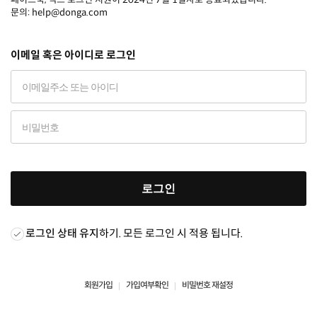
문의: help@donga.com
이메일 혹은 아이디로 로그인
로그인
로그인 상태 유지
하기. 모든 로그인 시 적용 됩니다.
회원가입
가입여부확인
비밀번호 재설정