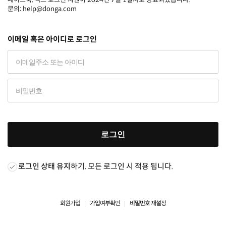
문의: help@donga.com
이메일 혹은 아이디로 로그인
로그인
로그인 상태 유지
하기. 모든 로그인 시 적용 됩니다.
회원가입
가입여부확인
비밀번호 재설정