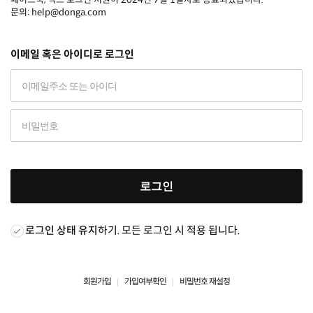
문의: help@donga.com
이메일 혹은 아이디로 로그인
로그인
로그인 상태 유지
하기. 모든 로그인 시 적용 됩니다.
회원가입
가입여부확인
비밀번호 재설정