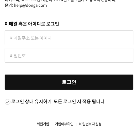
문의: help@donga.com
이메일 혹은 아이디로 로그인
로그인
로그인 상태 유지
하기. 모든 로그인 시 적용 됩니다.
회원가입
가입여부확인
비밀번호 재설정