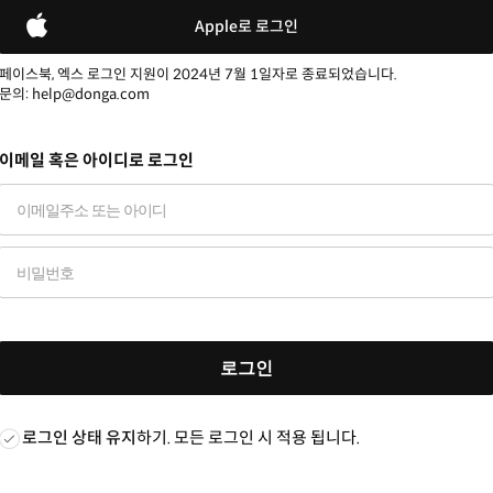
Apple로 로그인
페이스북, 엑스 로그인 지원이 2024년 7월 1일자로 종료되었습니다.
문의: help@donga.com
이메일 혹은 아이디로 로그인
로그인
로그인 상태 유지
하기. 모든 로그인 시 적용 됩니다.