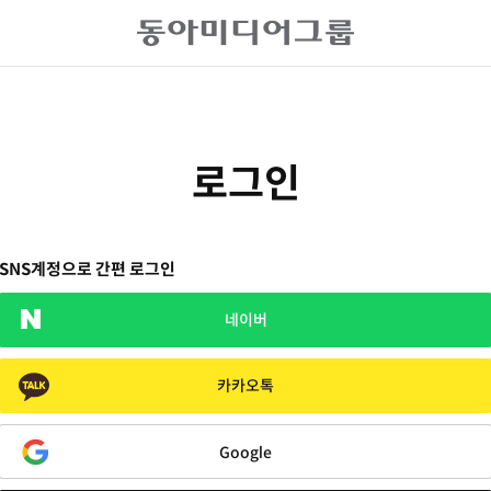
로그인
SNS계정으로 간편 로그인
네이버
카카오톡
Google