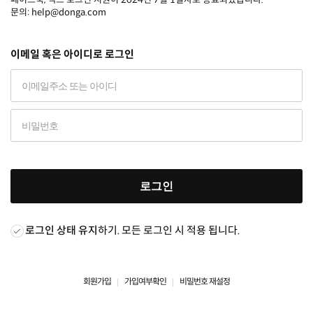
문의: help@donga.com
이메일 혹은 아이디로 로그인
로그인
로그인 상태 유지
하기. 모든 로그인 시 적용 됩니다.
회원가입
가입여부확인
비밀번호 재설정