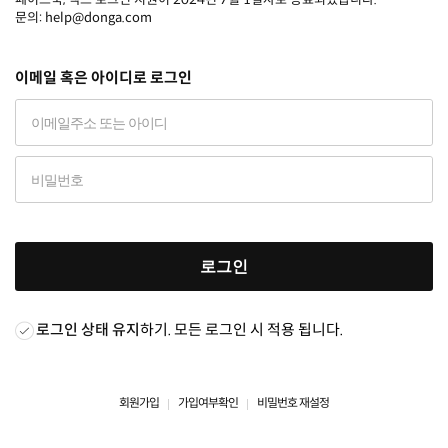
문의: help@donga.com
이메일 혹은 아이디로 로그인
로그인
로그인 상태 유지
하기. 모든 로그인 시 적용 됩니다.
회원가입
가입여부확인
비밀번호 재설정