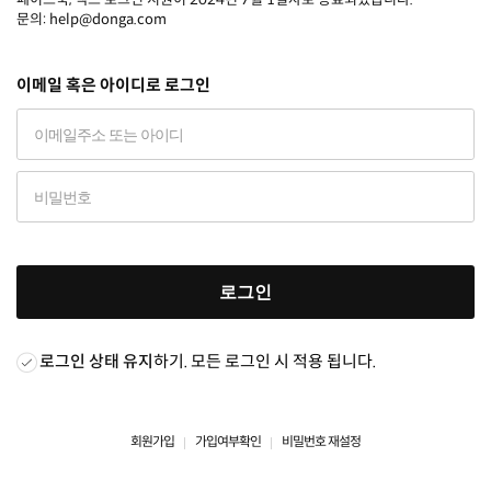
문의: help@donga.com
이메일 혹은 아이디로 로그인
로그인
로그인 상태 유지
하기. 모든 로그인 시 적용 됩니다.
회원가입
가입여부확인
비밀번호 재설정