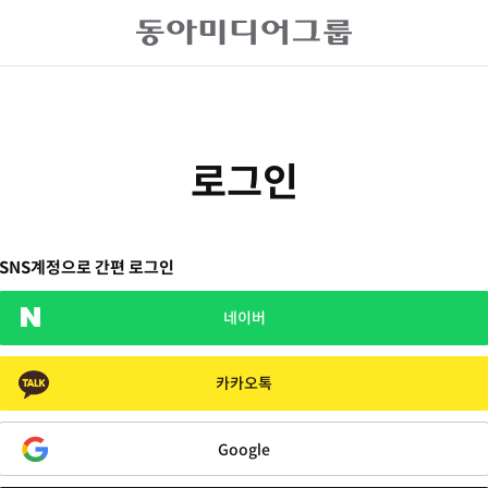
로그인
SNS계정으로 간편 로그인
네이버
카카오톡
Google