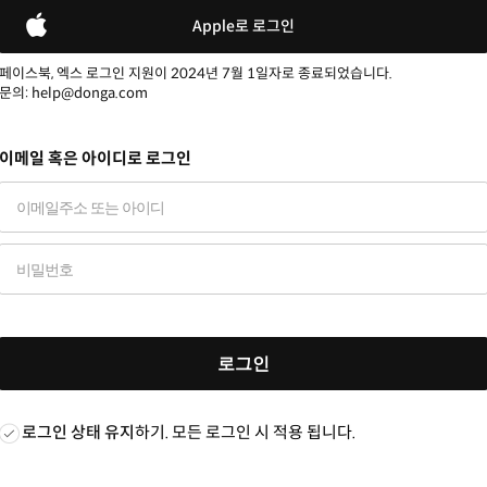
Apple로 로그인
페이스북, 엑스 로그인 지원이 2024년 7월 1일자로 종료되었습니다.
문의: help@donga.com
이메일 혹은 아이디로 로그인
로그인
로그인 상태 유지
하기. 모든 로그인 시 적용 됩니다.