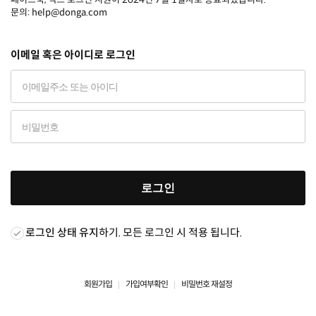
문의: help@donga.com
이메일 혹은 아이디로 로그인
로그인
로그인 상태 유지
하기. 모든 로그인 시 적용 됩니다.
회원가입
가입여부확인
비밀번호 재설정