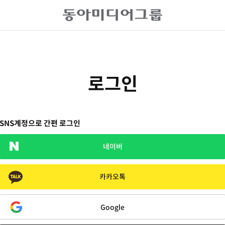
로그인
SNS계정으로 간편 로그인
네이버
카카오톡
Google