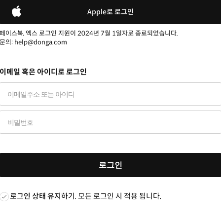
Apple로 로그인
페이스북, 엑스 로그인 지원이 2024년 7월 1일자로 종료되었습니다.
문의: help@donga.com
이메일 혹은 아이디로 로그인
로그인
로그인 상태 유지
하기. 모든 로그인 시 적용 됩니다.