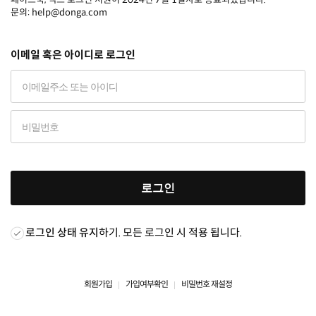
문의: help@donga.com
이메일 혹은 아이디로 로그인
로그인
로그인 상태 유지
하기. 모든 로그인 시 적용 됩니다.
회원가입
가입여부확인
비밀번호 재설정