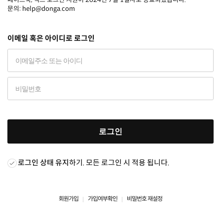
문의: help@donga.com
이메일 혹은 아이디로 로그인
로그인
로그인 상태 유지
하기. 모든 로그인 시 적용 됩니다.
회원가입
가입여부확인
비밀번호 재설정