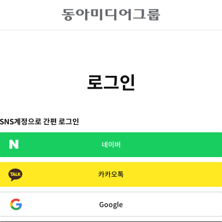
로그인
SNS계정으로 간편 로그인
네이버
카카오톡
Google