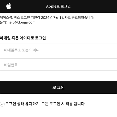
Apple로 로그인
페이스북, 엑스 로그인 지원이 2024년 7월 1일자로 종료되었습니다.
문의: help@donga.com
이메일 혹은 아이디로 로그인
로그인
로그인 상태 유지
하기. 모든 로그인 시 적용 됩니다.