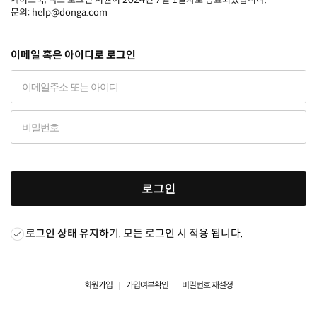
문의: help@donga.com
이메일 혹은 아이디로 로그인
로그인
로그인 상태 유지
하기. 모든 로그인 시 적용 됩니다.
회원가입
가입여부확인
비밀번호 재설정