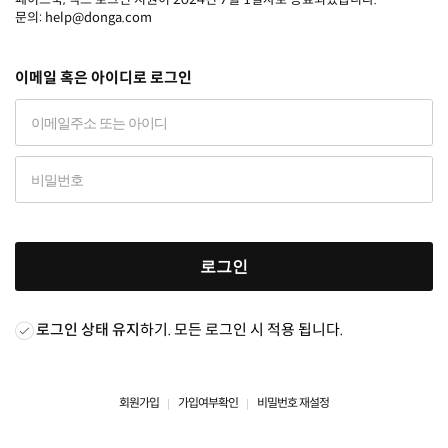
문의: help@donga.com
이메일 혹은 아이디로 로그인
로그인
로그인 상태 유지
하기. 모든 로그인 시 적용 됩니다.
회원가입
가입여부확인
비밀번호 재설정