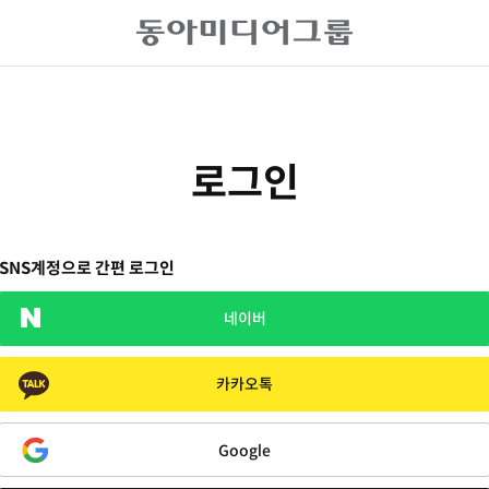
로그인
SNS계정으로 간편 로그인
네이버
카카오톡
Google