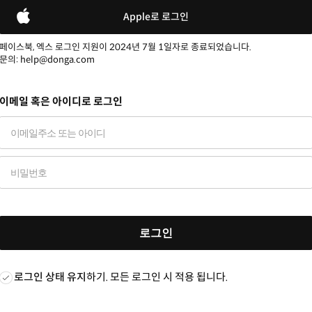
Apple로 로그인
페이스북, 엑스 로그인 지원이 2024년 7월 1일자로 종료되었습니다.
문의: help@donga.com
이메일 혹은 아이디로 로그인
로그인
로그인 상태 유지
하기. 모든 로그인 시 적용 됩니다.