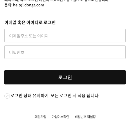
문의: help@donga.com
이메일 혹은 아이디로 로그인
로그인
로그인 상태 유지
하기. 모든 로그인 시 적용 됩니다.
회원가입
가입여부확인
비밀번호 재설정