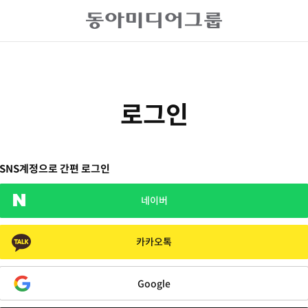
로그인
SNS계정으로 간편 로그인
네이버
카카오톡
Google