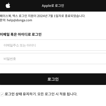
Apple로 로그인
페이스북, 엑스 로그인 지원이 2024년 7월 1일자로 종료되었습니다.
문의: help@donga.com
이메일 혹은 아이디로 로그인
로그인
로그인 상태 유지
하기. 모든 로그인 시 적용 됩니다.