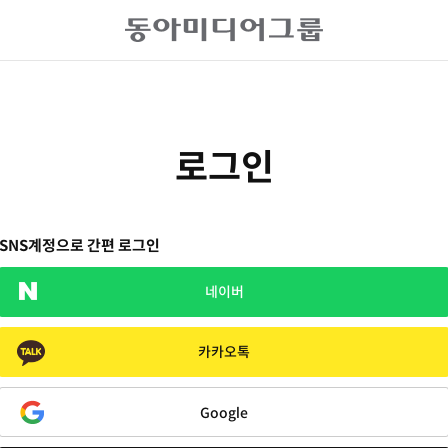
로그인
SNS계정으로 간편 로그인
네이버
카카오톡
Google