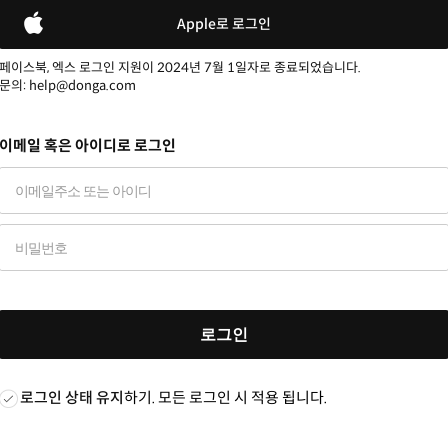
Apple로 로그인
페이스북, 엑스 로그인 지원이 2024년 7월 1일자로 종료되었습니다.
문의: help@donga.com
이메일 혹은 아이디로 로그인
로그인
로그인 상태 유지
하기. 모든 로그인 시 적용 됩니다.