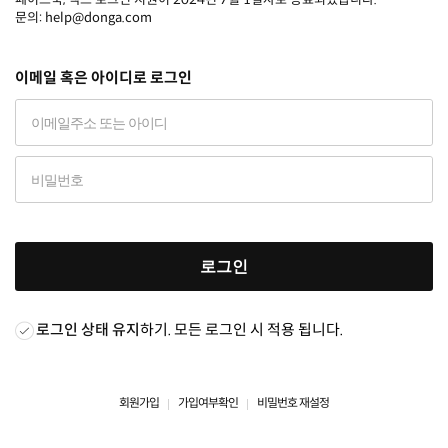
문의: help@donga.com
이메일 혹은 아이디로 로그인
로그인
로그인 상태 유지
하기. 모든 로그인 시 적용 됩니다.
회원가입
가입여부확인
비밀번호 재설정