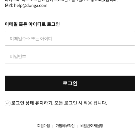
문의: help@donga.com
이메일 혹은 아이디로 로그인
로그인
로그인 상태 유지
하기. 모든 로그인 시 적용 됩니다.
회원가입
가입여부확인
비밀번호 재설정